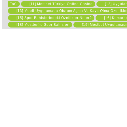
ToC
[11] Mostbet Türkiye Online Casino
[12] Uygulam
Please read the state
[13] Mobil Uygulamada Oturum Açma Ve Kayıt Olma Özellikle
[15] Spor Bahislerindeki Özellikler Neler?
[16] Kumarh
[18] Mostbet'te Spor Bahisleri
[19] Mostbet Uygulamasın